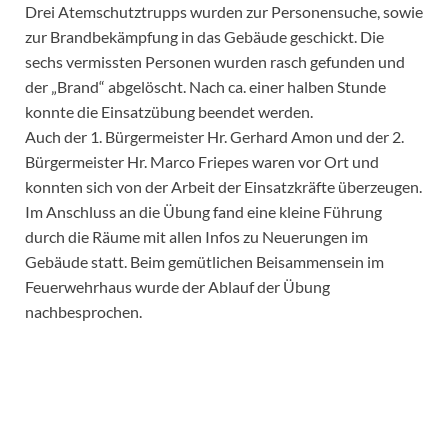
Drei Atemschutztrupps wurden zur Personensuche, sowie
zur Brandbekämpfung in das Gebäude geschickt. Die
sechs vermissten Personen wurden rasch gefunden und
der „Brand“ abgelöscht. Nach ca. einer halben Stunde
konnte die Einsatzübung beendet werden.
Auch der 1. Bürgermeister Hr. Gerhard Amon und der 2.
Bürgermeister Hr. Marco Friepes waren vor Ort und
konnten sich von der Arbeit der Einsatzkräfte überzeugen.
Im Anschluss an die Übung fand eine kleine Führung
durch die Räume mit allen Infos zu Neuerungen im
Gebäude statt. Beim gemütlichen Beisammensein im
Feuerwehrhaus wurde der Ablauf der Übung
nachbesprochen.