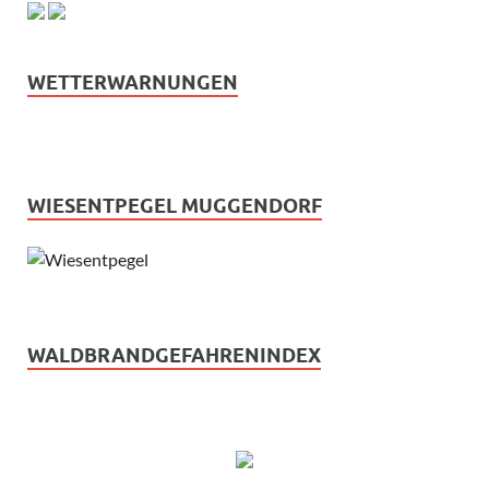
WETTERWARNUNGEN
WIESENTPEGEL MUGGENDORF
WALDBRANDGEFAHRENINDEX