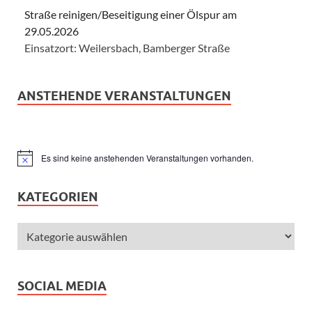
Straße reinigen/Beseitigung einer Ölspur am
29.05.2026
Einsatzort: Weilersbach, Bamberger Straße
ANSTEHENDE VERANSTALTUNGEN
Es sind keine anstehenden Veranstaltungen vorhanden.
Hinweis
KATEGORIEN
SOCIAL MEDIA