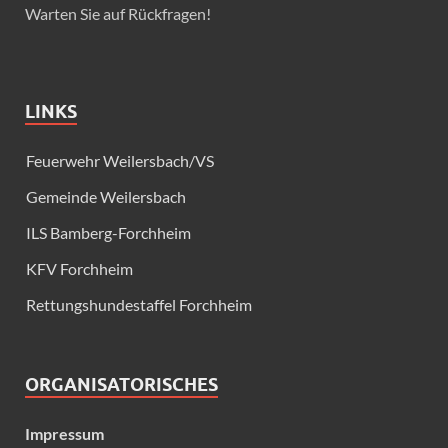
Warten Sie auf Rückfragen!
LINKS
Feuerwehr Weilersbach/VS
Gemeinde Weilersbach
ILS Bamberg-Forchheim
KFV Forchheim
Rettungshundestaffel Forchheim
ORGANISATORISCHES
Impressum