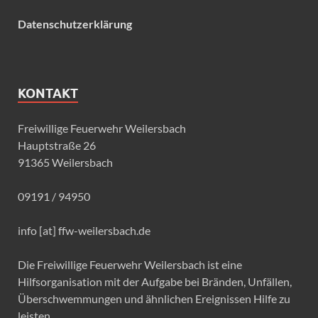
Datenschutzerklärung
KONTAKT
Freiwillige Feuerwehr Weilersbach
Hauptstraße 26
91365 Weilersbach
09191 / 94950
info [at] ffw-weilersbach.de
Die Freiwillige Feuerwehr Weilersbach ist eine
Hilfsorganisation mit der Aufgabe bei Bränden, Unfällen,
Überschwemmungen und ähnlichen Ereignissen Hilfe zu
leisten.