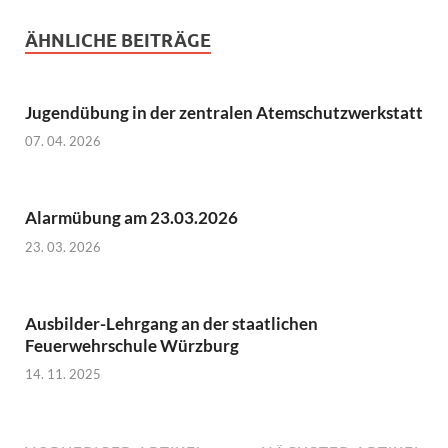
ÄHNLICHE BEITRÄGE
Jugendübung in der zentralen Atemschutzwerkstatt
07. 04. 2026
Alarmübung am 23.03.2026
23. 03. 2026
Ausbilder-Lehrgang an der staatlichen
Feuerwehrschule Würzburg
14. 11. 2025