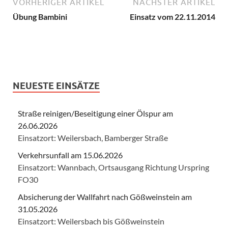
VORHERIGER ARTIKEL
NÄCHSTER ARTIKEL
Übung Bambini
Einsatz vom 22.11.2014
NEUESTE EINSÄTZE
Straße reinigen/Beseitigung einer Ölspur am
26.06.2026
Einsatzort: Weilersbach, Bamberger Straße
Verkehrsunfall am 15.06.2026
Einsatzort: Wannbach, Ortsausgang Richtung Urspring
FO30
Absicherung der Wallfahrt nach Gößweinstein am
31.05.2026
Einsatzort: Weilersbach bis Gößweinstein