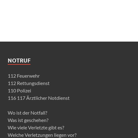
NOTRUF
112 Feuerwehr
112 Rettungsdienst
110 Polizei
116 117 Ärztlicher Notdienst
Wo ist der Notfall?
Was ist geschehen?
Wie viele Verletzte gibt es?
Welche Verletzungen liegen vor?