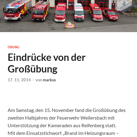
ÜBUNG
Eindrücke von der
Großübung
17. 11. 2014
-
von
markus
Am Samstag, den 15. November fand die Großübung des
zweiten Halbjahres der Feuerwehr Weilersbach mit
Unterstützung der Kameraden aus Reifenberg statt.
Mit dem Einsatzstichwort „Brand im Heizungsraum –