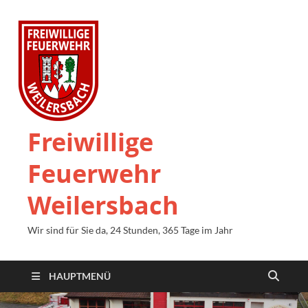
Freiwillige
Feuerwehr
Weilersbach
Wir sind für Sie da, 24 Stunden, 365 Tage im Jahr
HAUPTMENÜ