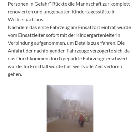
Personen in Gefahr“ Rückte die Mannschaft zur komplett
renovierten und umgebauten Kindertagesstätte in
Weilersbach aus.
Nachdem das erste Fahrzeug am Einsatzort eintraf, wurde
vom Einsatzleiter sofort mit der Kindergartenleiterin
Verbindung aufgenommen, um Details zu erfahren. Die
Anfahrt der nachfolgenden Fahrzeuge verzögerte sich, da
das Durchkommen durch geparkte Fahrzeuge erschwert
wurde. Im Ernstfall würde hier wertvolle Zeit verloren
gehen.