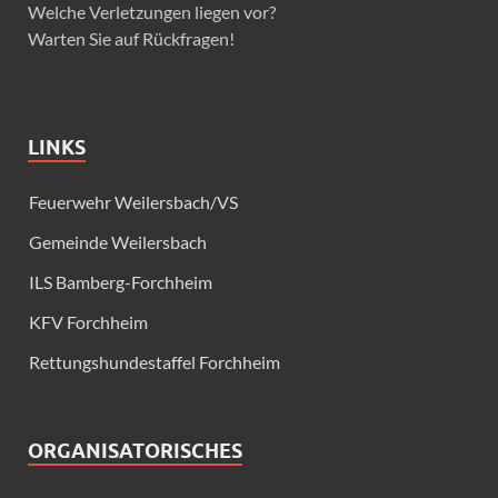
Welche Verletzungen liegen vor?
Warten Sie auf Rückfragen!
LINKS
Feuerwehr Weilersbach/VS
Gemeinde Weilersbach
ILS Bamberg-Forchheim
KFV Forchheim
Rettungshundestaffel Forchheim
ORGANISATORISCHES