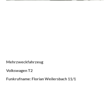
Mehrzweckfahrzeug
Volkswagen T2
Funkrufname: Florian Weilersbach 11/1