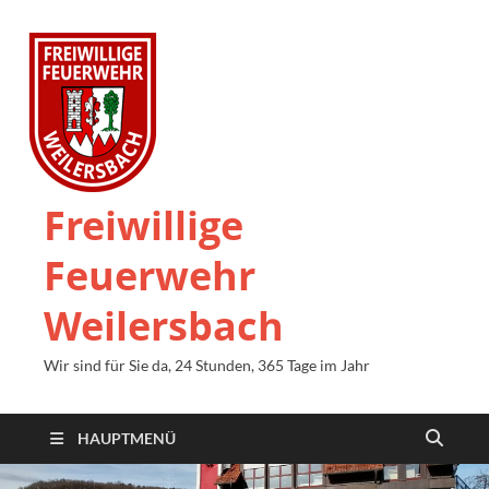
Freiwillige
Feuerwehr
Weilersbach
Wir sind für Sie da, 24 Stunden, 365 Tage im Jahr
HAUPTMENÜ