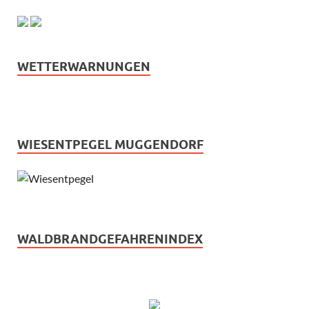
WETTERWARNUNGEN
WIESENTPEGEL MUGGENDORF
WALDBRANDGEFAHRENINDEX