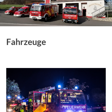
Fahrzeuge