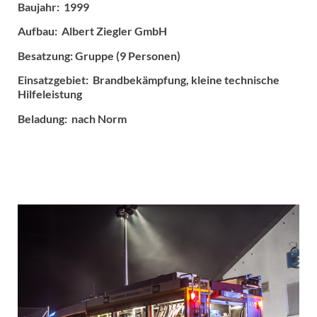
Baujahr: 1999
Aufbau: Albert Ziegler GmbH
Besatzung: Gruppe (9 Personen)
Einsatzgebiet: Brandbekämpfung, kleine technische
Hilfeleistung
Beladung: nach Norm