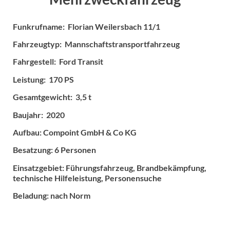
Funkrufname: Florian Weilersbach 11/1
Fahrzeugtyp: Mannschaftstransportfahrzeug
Fahrgestell: Ford Transit
Leistung: 170 PS
Gesamtgewicht: 3,5 t
Baujahr: 2020
Aufbau: Compoint GmbH & Co KG
Besatzung: 6 Personen
Einsatzgebiet: Führungsfahrzeug, Brandbekämpfung,
technische Hilfeleistung, Personensuche
Beladung: nach Norm