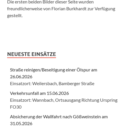
Die ersten beiden Bilder dieser Seite wurden
freundlicherweise von Florian Burkhardt zur Verfügung
gestellt.
NEUESTE EINSÄTZE
Straße reinigen/Beseitigung einer Ölspur am
26.06.2026
Einsatzort: Weilersbach, Bamberger Straße
Verkehrsunfall am 15.06.2026
Einsatzort: Wannbach, Ortsausgang Richtung Urspring
FO30
Absicherung der Wallfahrt nach Gößweinstein am
31.05.2026