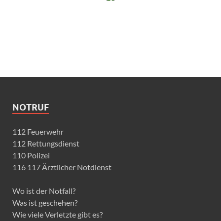
NOTRUF
112 Feuerwehr
112 Rettungsdienst
110 Polizei
116 117 Ärztlicher Notdienst
Wo ist der Notfall?
Was ist geschehen?
Wie viele Verletzte gibt es?