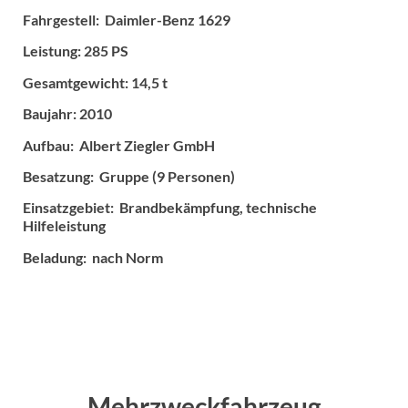
Fahrgestell: Daimler-Benz 1629
Leistung: 285 PS
Gesamtgewicht: 14,5 t
Baujahr: 2010
Aufbau: Albert Ziegler GmbH
Besatzung: Gruppe (9 Personen)
Einsatzgebiet: Brandbekämpfung, technische
Hilfeleistung
Beladung: nach Norm
Mehrzweckfahrzeug