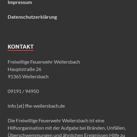
Impressum
Datenschutzerklärung
KONTAKT
Freiwillige Feuerwehr Weilersbach
Hauptstraße 26
91365 Weilersbach
09191 / 94950
info [at] ffw-weilersbach.de
Die Freiwillige Feuerwehr Weilersbach ist eine
Hilfsorganisation mit der Aufgabe bei Bränden, Unfällen,
Überschwemmungen und ähnlichen Ereignissen Hilfe zu