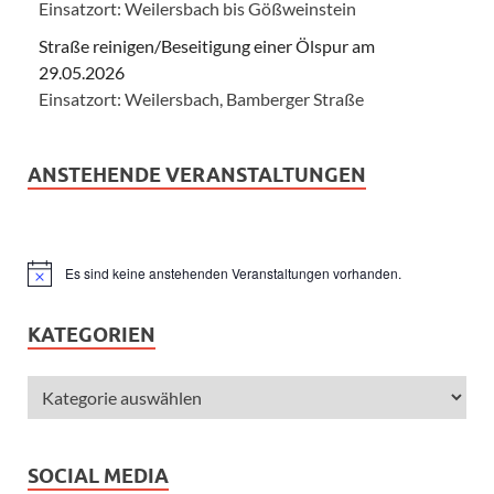
Einsatzort: Weilersbach bis Gößweinstein
Straße reinigen/Beseitigung einer Ölspur am
29.05.2026
Einsatzort: Weilersbach, Bamberger Straße
ANSTEHENDE VERANSTALTUNGEN
Es sind keine anstehenden Veranstaltungen vorhanden.
Hinweis
KATEGORIEN
SOCIAL MEDIA