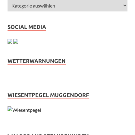
SOCIAL MEDIA
WETTERWARNUNGEN
WIESENTPEGEL MUGGENDORF