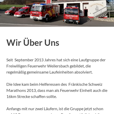
Wir Über Uns
Seit September 2013 Jahres hat sich eine Laufgruppe der
Freiwilligen Feuerwehr Weilersbach gebildet, die
regelmäßig gemeinsame Laufeinheiten absolviert.
Die Idee kam beim Helferessen des Fränkische Schweiz
Marathons 2013, dass man als Feuerwehr Einheit auch die
16km Strecke schaffen sollte.
Anfangs mit nur zwei Läufern, ist die Gruppe jetzt schon