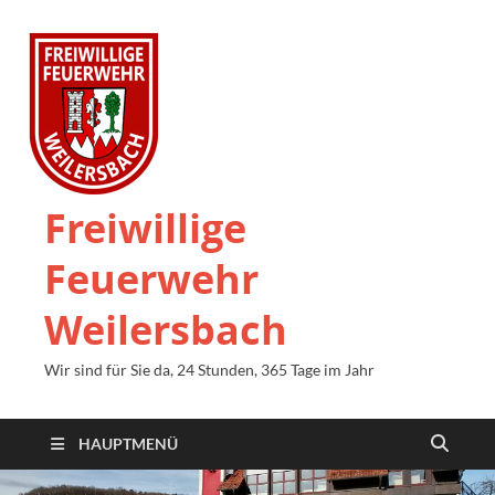
Freiwillige
Feuerwehr
Weilersbach
Wir sind für Sie da, 24 Stunden, 365 Tage im Jahr
HAUPTMENÜ