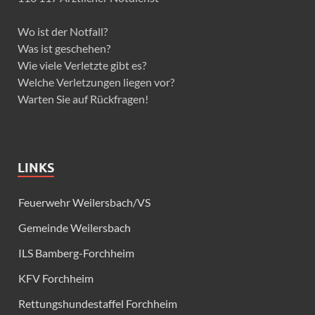
Wo ist der Notfall?
Was ist geschehen?
Wie viele Verletzte gibt es?
Welche Verletzungen liegen vor?
Warten Sie auf Rückfragen!
LINKS
Feuerwehr Weilersbach/VS
Gemeinde Weilersbach
ILS Bamberg-Forchheim
KFV Forchheim
Rettungshundestaffel Forchheim