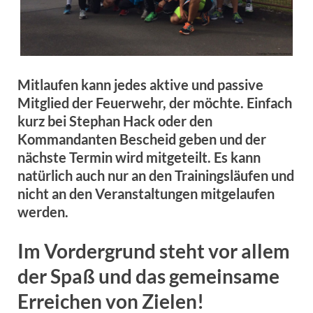
Mitlaufen kann jedes aktive und passive
Mitglied der Feuerwehr, der möchte. Einfach
kurz bei Stephan Hack oder den
Kommandanten Bescheid geben und der
nächste Termin wird mitgeteilt. Es kann
natürlich auch nur an den Trainingsläufen und
nicht an den Veranstaltungen mitgelaufen
werden.
Im Vordergrund steht vor allem
der Spaß und das gemeinsame
Erreichen von Zielen!