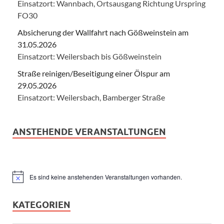
Einsatzort: Wannbach, Ortsausgang Richtung Urspring
FO30
Absicherung der Wallfahrt nach Gößweinstein am
31.05.2026
Einsatzort: Weilersbach bis Gößweinstein
Straße reinigen/Beseitigung einer Ölspur am
29.05.2026
Einsatzort: Weilersbach, Bamberger Straße
ANSTEHENDE VERANSTALTUNGEN
Es sind keine anstehenden Veranstaltungen vorhanden.
Hinweis
KATEGORIEN