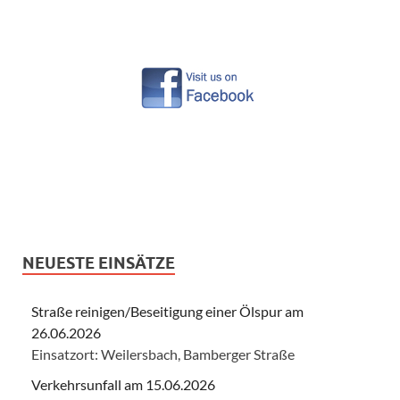
NEUESTE EINSÄTZE
Straße reinigen/Beseitigung einer Ölspur am
26.06.2026
Einsatzort: Weilersbach, Bamberger Straße
Verkehrsunfall am 15.06.2026