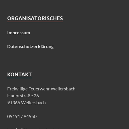
ORGANISATORISCHES
Impressum
Datenschutzerklärung
KONTAKT
Freiwillige Feuerwehr Weilersbach
Hauptstraße 26
91365 Weilersbach
09191 / 94950