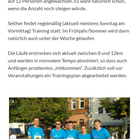
auf 12 Personen angewachsen. Es wäre natürlich schön,
wenn die Anzahl noch steigen würde.
Seither findet regelmäßig (aktuell meistens Sonntag am
Vormittag) Training statt. Im Frühjahr/Sommer wird dann
natürlich auch unter der Woche gelaufen
Die Läufe erstrecken sich aktuell zwischen 8 und 12km
und werden in normalem Tempo absolviert, so dass auch
Anfänger problemlos „mitkommen“. Zusätzlich soll vor
Veranstaltungen ein Trainingsplan abgearbeitet werden.