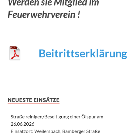
Werden sie Mitglied im
Feuerwehrverein !
Beitrittserklärung
NEUESTE EINSÄTZE
Straße reinigen/Beseitigung einer Ölspur am
26.06.2026
Einsatzort: Weilersbach, Bamberger Straße