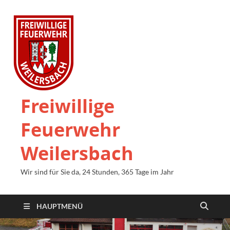
Freiwillige
Feuerwehr
Weilersbach
Wir sind für Sie da, 24 Stunden, 365 Tage im Jahr
HAUPTMENÜ