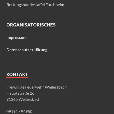
Rettungshundestaffel Forchheim
ORGANISATORISCHES
Impressum
Datenschutzerklärung
KONTAKT
Freiwillige Feuerwehr Weilersbach
Hauptstraße 26
91365 Weilersbach
09191 / 94950