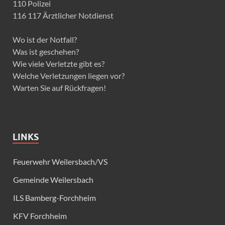
110 Polizei
116 117 Ärztlicher Notdienst
Wo ist der Notfall?
Was ist geschehen?
Wie viele Verletzte gibt es?
Welche Verletzungen liegen vor?
Warten Sie auf Rückfragen!
LINKS
Feuerwehr Weilersbach/VS
Gemeinde Weilersbach
ILS Bamberg-Forchheim
KFV Forchheim