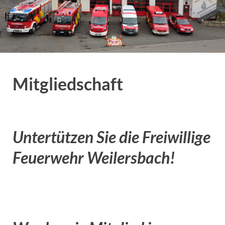
Mitgliedschaft
Untertützen Sie die Freiwillige
Feuerwehr Weilersbach!