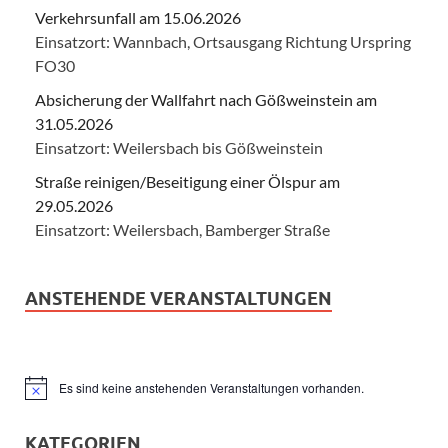
Verkehrsunfall am 15.06.2026
Einsatzort: Wannbach, Ortsausgang Richtung Urspring
FO30
Absicherung der Wallfahrt nach Gößweinstein am
31.05.2026
Einsatzort: Weilersbach bis Gößweinstein
Straße reinigen/Beseitigung einer Ölspur am
29.05.2026
Einsatzort: Weilersbach, Bamberger Straße
ANSTEHENDE VERANSTALTUNGEN
Es sind keine anstehenden Veranstaltungen vorhanden.
Hinweis
KATEGORIEN