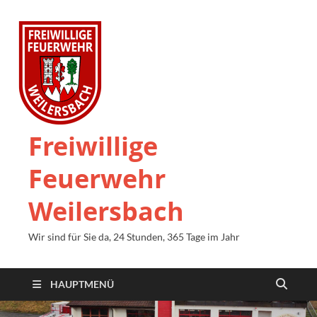
Freiwillige
Feuerwehr
Weilersbach
Wir sind für Sie da, 24 Stunden, 365 Tage im Jahr
HAUPTMENÜ