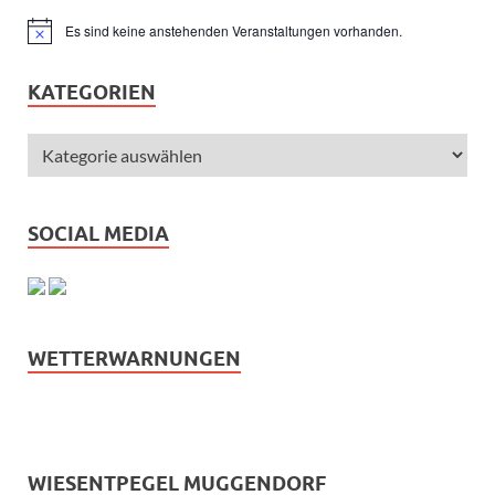
Es sind keine anstehenden Veranstaltungen vorhanden.
Hinweis
KATEGORIEN
SOCIAL MEDIA
WETTERWARNUNGEN
WIESENTPEGEL MUGGENDORF