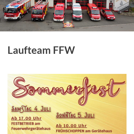
Laufteam FFW