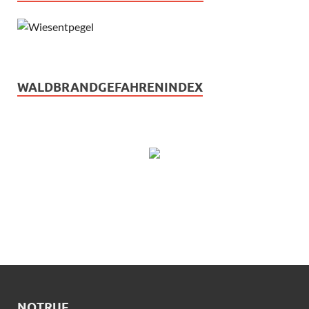
WALDBRANDGEFAHRENINDEX
NOTRUF