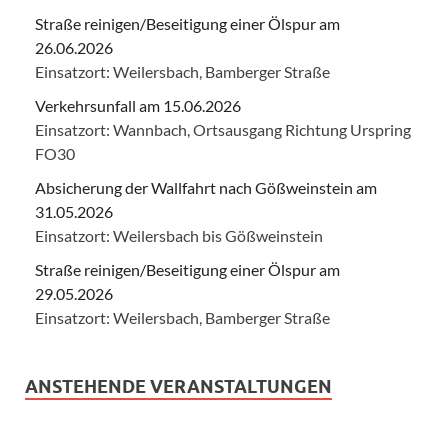
Straße reinigen/Beseitigung einer Ölspur am
26.06.2026
Einsatzort: Weilersbach, Bamberger Straße
Verkehrsunfall am 15.06.2026
Einsatzort: Wannbach, Ortsausgang Richtung Urspring
FO30
Absicherung der Wallfahrt nach Gößweinstein am
31.05.2026
Einsatzort: Weilersbach bis Gößweinstein
Straße reinigen/Beseitigung einer Ölspur am
29.05.2026
Einsatzort: Weilersbach, Bamberger Straße
ANSTEHENDE VERANSTALTUNGEN