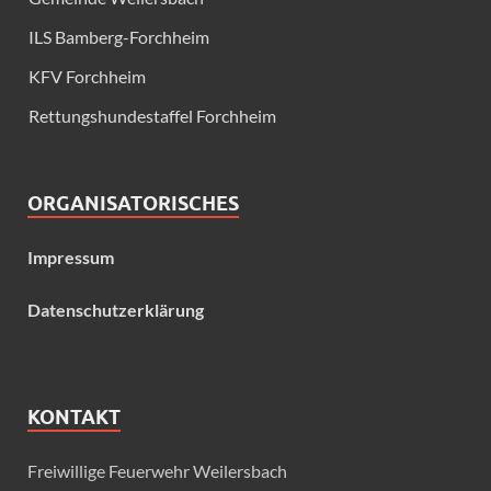
ILS Bamberg-Forchheim
KFV Forchheim
Rettungshundestaffel Forchheim
ORGANISATORISCHES
Impressum
Datenschutzerklärung
KONTAKT
Freiwillige Feuerwehr Weilersbach