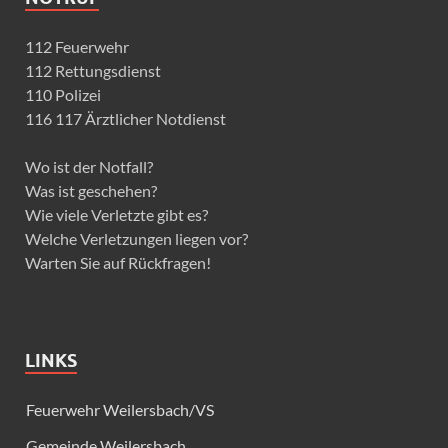
112 Feuerwehr
112 Rettungsdienst
110 Polizei
116 117 Ärztlicher Notdienst
Wo ist der Notfall?
Was ist geschehen?
Wie viele Verletzte gibt es?
Welche Verletzungen liegen vor?
Warten Sie auf Rückfragen!
LINKS
Feuerwehr Weilersbach/VS
Gemeinde Weilersbach