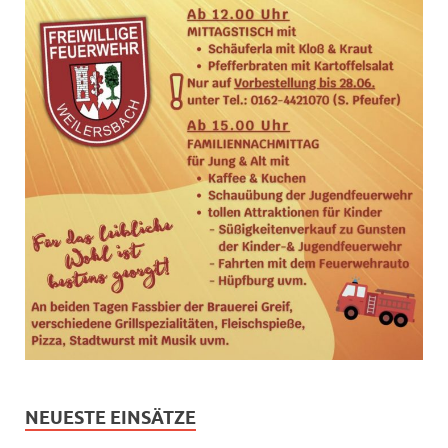
NEUESTE EINSÄTZE