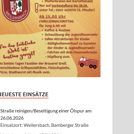
NEUESTE EINSÄTZE
Straße reinigen/Beseitigung einer Ölspur am
26.06.2026
Einsatzort: Weilersbach, Bamberger Straße