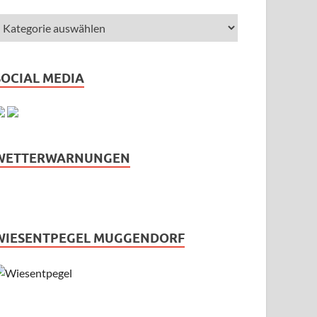
SOCIAL MEDIA
WETTERWARNUNGEN
WIESENTPEGEL MUGGENDORF