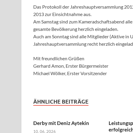
Das Protokoll der Jahreshauptversammlung 2012
2013 zur Einsichtnahme aus.
Am Samstag sind zum Kameradschaftsabend alle 
gesamte Bevölkerung herzlich eingeladen.
Auch am Sonntag sind alle Mitglieder (Aktive in
Jahreshauptversammlung recht herzlich eingelad
Mit freundlichen Grüßen
Gerhard Amon, Erster Bürgermeister
Michael Wölker, Erster Vorsitzender
ÄHNLICHE BEITRÄGE
Derby mit Deniz Aytekin
Leistungs
erfolgreic
10. 06. 2026