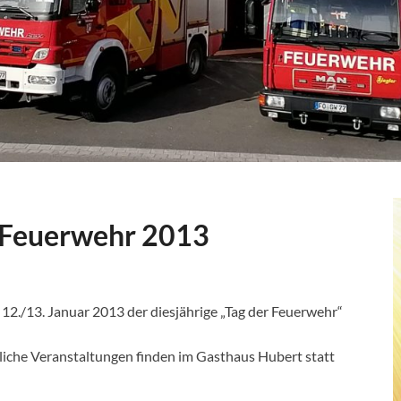
r Feuerwehr 2013
 12./13. Januar 2013 der diesjährige „Tag der Feuerwehr“
tliche Veranstaltungen finden im Gasthaus Hubert statt