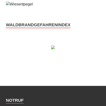
WALDBRANDGEFAHRENINDEX
NOTRUF