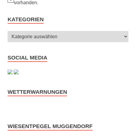
Hinweis
vorhanden.
KATEGORIEN
SOCIAL MEDIA
WETTERWARNUNGEN
WIESENTPEGEL MUGGENDORF