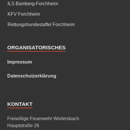
ILS Bamberg-Forchheim
KFV Forchheim
Rettungshundestaffel Forchheim
ORGANISATORISCHES
Impressum
Datenschutzerklärung
KONTAKT
Freiwillige Feuerwehr Weilersbach
Hauptstraße 26