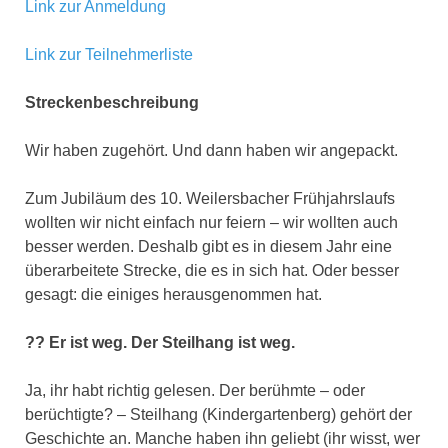
Link zur Anmeldung
Link zur Teilnehmerliste
Streckenbeschreibung
Wir haben zugehört. Und dann haben wir angepackt.
Zum Jubiläum des 10. Weilersbacher Frühjahrslaufs
wollten wir nicht einfach nur feiern – wir wollten auch
besser werden. Deshalb gibt es in diesem Jahr eine
überarbeitete Strecke, die es in sich hat. Oder besser
gesagt: die einiges herausgenommen hat.
?? Er ist weg. Der Steilhang ist weg.
Ja, ihr habt richtig gelesen. Der berühmte – oder
berüchtigte? – Steilhang (Kindergartenberg) gehört der
Geschichte an. Manche haben ihn geliebt (ihr wisst, wer