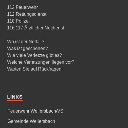
112 Feuerwehr
112 Rettungsdienst
110 Polizei
116 117 Ärztlicher Notdienst
Wo ist der Notfall?
Was ist geschehen?
Wie viele Verletzte gibt es?
Welche Verletzungen liegen vor?
Warten Sie auf Rückfragen!
LINKS
Feuerwehr Weilersbach/VS
Gemeinde Weilersbach