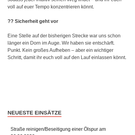
voll auf euer Tempo konzentrieren könnt.
?? Sicherheit geht vor
Eine Stelle auf der bisherigen Strecke war uns schon
länger ein Dorn im Auge. Wir haben sie entschärft.
Punkt. Kein großes Aufheben – aber ein wichtiger
Schritt, damit ihr euch voll auf den Lauf einlassen könnt.
NEUESTE EINSÄTZE
Straße reinigen/Beseitigung einer Ölspur am