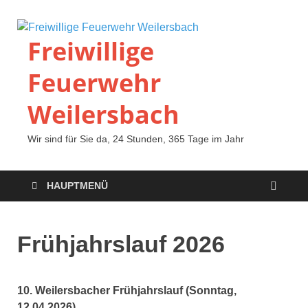
Freiwillige
Feuerwehr
Weilersbach
Wir sind für Sie da, 24 Stunden, 365 Tage im Jahr
HAUPTMENÜ
Frühjahrslauf 2026
10. Weilersbacher Frühjahrslauf (Sonntag,
12.04.2026)