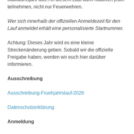
teilnehmen, nicht nur Feuerwehren.
Wer sich innerhalb der offiziellen Anmeldezeit für den
Lauf anmeldet erhält eine personalisierte Startnummer.
Achtung: Dieses Jahr wird es eine kleine
Streckenänderung geben. Sobald wir die offizielle
Freigabe haben, werden wir euch hier darüber
informieren.
Ausschreibung
Ausschreibung-Fruehjahrslauf-2026
Datenschutzerklärung
Anmeldung