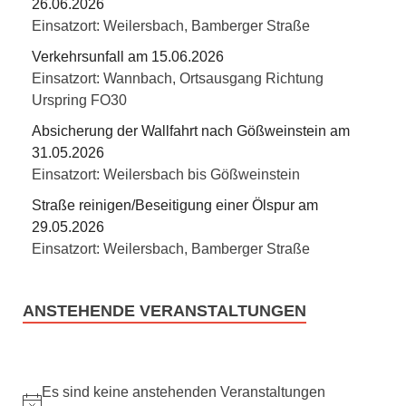
26.06.2026
Einsatzort: Weilersbach, Bamberger Straße
Verkehrsunfall am 15.06.2026
Einsatzort: Wannbach, Ortsausgang Richtung
Urspring FO30
Absicherung der Wallfahrt nach Gößweinstein am
31.05.2026
Einsatzort: Weilersbach bis Gößweinstein
Straße reinigen/Beseitigung einer Ölspur am
29.05.2026
Einsatzort: Weilersbach, Bamberger Straße
ANSTEHENDE VERANSTALTUNGEN
Es sind keine anstehenden Veranstaltungen