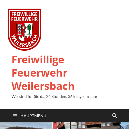
Freiwillige
Feuerwehr
Weilersbach
Wir sind für Sie da, 24 Stunden, 365 Tage im Jahr
HAUPTMENÜ