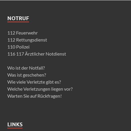
NOTRUF
112 Feuerwehr
112 Rettungsdienst
110 Polizei
116 117 Ärztlicher Notdienst
Wo ist der Notfall?
Was ist geschehen?
Wie viele Verletzte gibt es?
Welche Verletzungen liegen vor?
Warten Sie auf Rückfragen!
LINKS