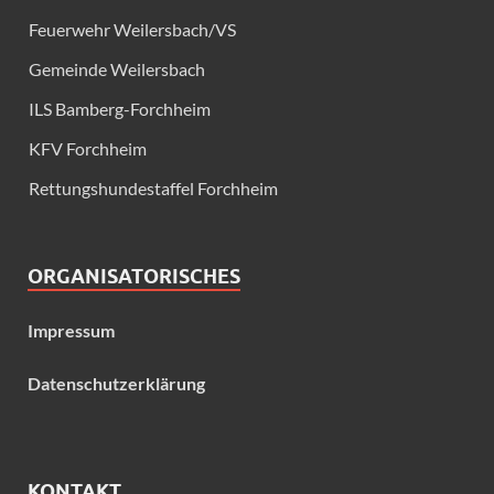
Feuerwehr Weilersbach/VS
Gemeinde Weilersbach
ILS Bamberg-Forchheim
KFV Forchheim
Rettungshundestaffel Forchheim
ORGANISATORISCHES
Impressum
Datenschutzerklärung
KONTAKT