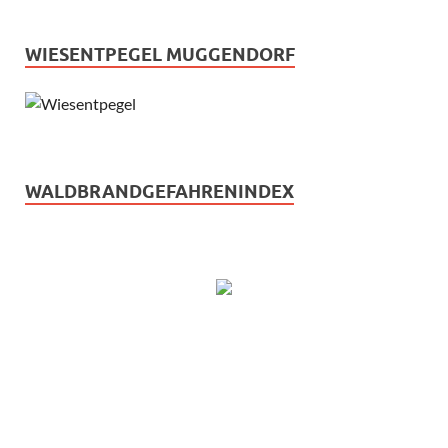
WIESENTPEGEL MUGGENDORF
WALDBRANDGEFAHRENINDEX