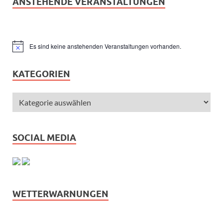
ANSTEHENDE VERANSTALTUNGEN
Es sind keine anstehenden Veranstaltungen vorhanden.
Hinweis
KATEGORIEN
SOCIAL MEDIA
WETTERWARNUNGEN