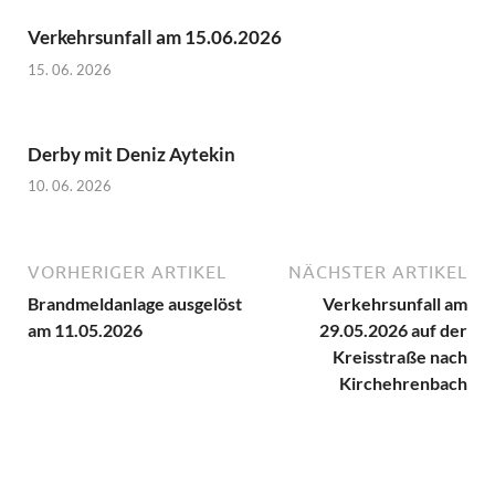
Verkehrsunfall am 15.06.2026
15. 06. 2026
Derby mit Deniz Aytekin
10. 06. 2026
VORHERIGER ARTIKEL
NÄCHSTER ARTIKEL
Brandmeldanlage ausgelöst
Verkehrsunfall am
am 11.05.2026
29.05.2026 auf der
Kreisstraße nach
Kirchehrenbach