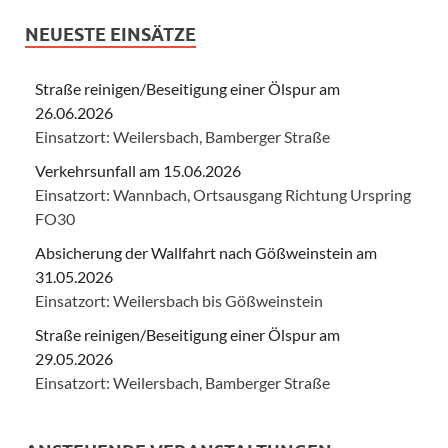
NEUESTE EINSÄTZE
Straße reinigen/Beseitigung einer Ölspur am
26.06.2026
Einsatzort: Weilersbach, Bamberger Straße
Verkehrsunfall am 15.06.2026
Einsatzort: Wannbach, Ortsausgang Richtung Urspring
FO30
Absicherung der Wallfahrt nach Gößweinstein am
31.05.2026
Einsatzort: Weilersbach bis Gößweinstein
Straße reinigen/Beseitigung einer Ölspur am
29.05.2026
Einsatzort: Weilersbach, Bamberger Straße