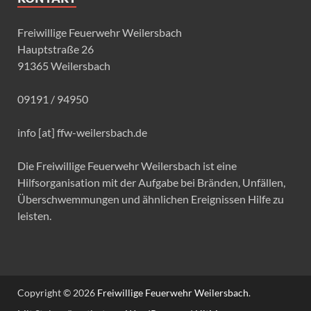
Freiwillige Feuerwehr Weilersbach
Hauptstraße 26
91365 Weilersbach
09191 / 94950
info [at] ffw-weilersbach.de
Die Freiwillige Feuerwehr Weilersbach ist eine
Hilfsorganisation mit der Aufgabe bei Bränden, Unfällen,
Überschwemmungen und ähnlichen Ereignissen Hilfe zu
leisten.
Copyright © 2026
Freiwillige Feuerwehr Weilersbach
.