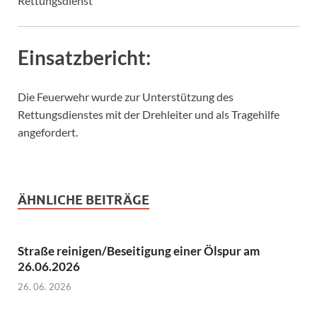
Rettungsdienst
Einsatzbericht:
Die Feuerwehr wurde zur Unterstützung des
Rettungsdienstes mit der Drehleiter und als Tragehilfe
angefordert.
ÄHNLICHE BEITRÄGE
Straße reinigen/Beseitigung einer Ölspur am
26.06.2026
26. 06. 2026