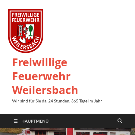
Freiwillige
Feuerwehr
Weilersbach
Wir sind für Sie da, 24 Stunden, 365 Tage im Jahr
HAUPTMENÜ