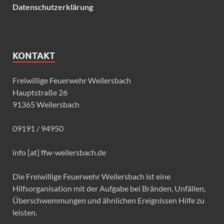
Datenschutzerklärung
KONTAKT
Freiwillige Feuerwehr Weilersbach
Hauptstraße 26
91365 Weilersbach
09191 / 94950
info [at] ffw-weilersbach.de
Die Freiwillige Feuerwehr Weilersbach ist eine
Hilfsorganisation mit der Aufgabe bei Bränden, Unfällen,
Überschwemmungen und ähnlichen Ereignissen Hilfe zu
leisten.