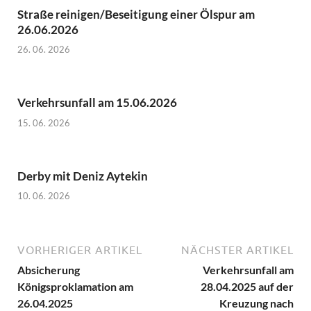
Straße reinigen/Beseitigung einer Ölspur am
26.06.2026
26. 06. 2026
Verkehrsunfall am 15.06.2026
15. 06. 2026
Derby mit Deniz Aytekin
10. 06. 2026
VORHERIGER ARTIKEL
NÄCHSTER ARTIKEL
Absicherung
Verkehrsunfall am
Königsproklamation am
28.04.2025 auf der
26.04.2025
Kreuzung nach