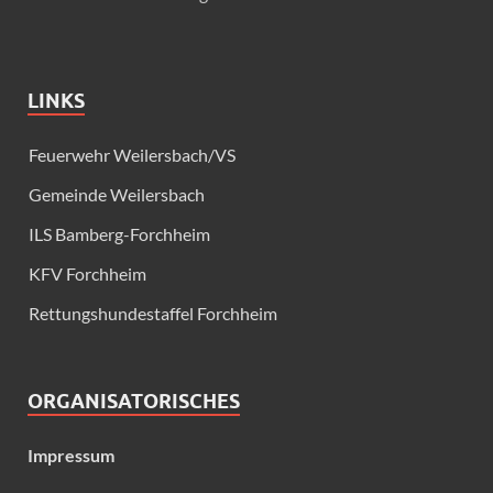
LINKS
Feuerwehr Weilersbach/VS
Gemeinde Weilersbach
ILS Bamberg-Forchheim
KFV Forchheim
Rettungshundestaffel Forchheim
ORGANISATORISCHES
Impressum