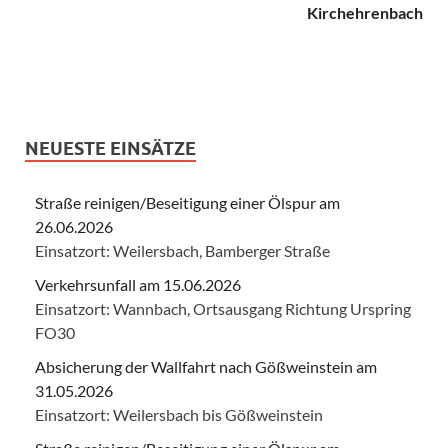
Kirchehrenbach
NEUESTE EINSÄTZE
Straße reinigen/Beseitigung einer Ölspur am
26.06.2026
Einsatzort: Weilersbach, Bamberger Straße
Verkehrsunfall am 15.06.2026
Einsatzort: Wannbach, Ortsausgang Richtung Urspring
FO30
Absicherung der Wallfahrt nach Gößweinstein am
31.05.2026
Einsatzort: Weilersbach bis Gößweinstein