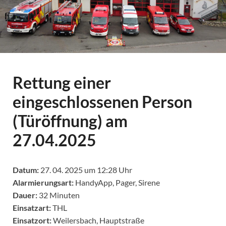
Rettung einer
eingeschlossenen Person
(Türöffnung) am
27.04.2025
Datum:
27. 04. 2025 um 12:28 Uhr
Alarmierungsart:
HandyApp, Pager, Sirene
Dauer:
32 Minuten
Einsatzart:
THL
Einsatzort:
Weilersbach, Hauptstraße