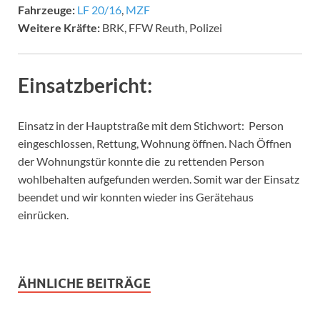
Fahrzeuge:
LF 20/16
,
MZF
Weitere Kräfte:
BRK, FFW Reuth, Polizei
Einsatzbericht:
Einsatz in der Hauptstraße mit dem Stichwort: Person
eingeschlossen, Rettung, Wohnung öffnen. Nach Öffnen
der Wohnungstür konnte die zu rettenden Person
wohlbehalten aufgefunden werden. Somit war der Einsatz
beendet und wir konnten wieder ins Gerätehaus
einrücken.
ÄHNLICHE BEITRÄGE