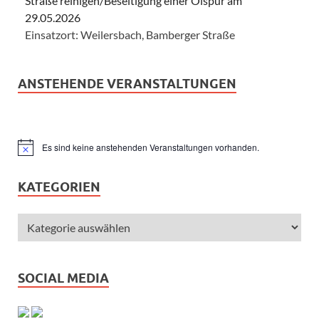
Straße reinigen/Beseitigung einer Ölspur am
29.05.2026
Einsatzort: Weilersbach, Bamberger Straße
ANSTEHENDE VERANSTALTUNGEN
Es sind keine anstehenden Veranstaltungen vorhanden.
Hinweis
KATEGORIEN
SOCIAL MEDIA