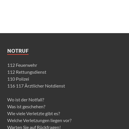
NOTRUF
112 Feuerwehr
112 Rettungsdienst
110 Polizei
116 117 Ärztlicher Notdienst
Wo ist der Notfall?
Was ist geschehen?
Wie viele Verletzte gibt es?
Welche Verletzungen liegen vor?
Warten Sie auf Rückfragen!