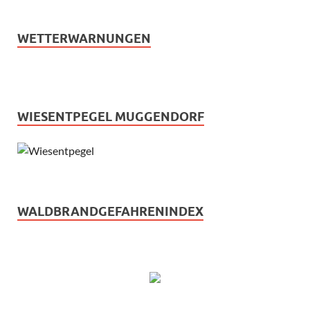
WETTERWARNUNGEN
WIESENTPEGEL MUGGENDORF
WALDBRANDGEFAHRENINDEX