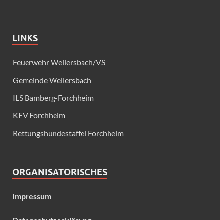
LINKS
Feuerwehr Weilersbach/VS
Gemeinde Weilersbach
ILS Bamberg-Forchheim
KFV Forchheim
Rettungshundestaffel Forchheim
ORGANISATORISCHES
Impressum
Datenschutzerklärung