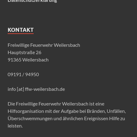
KONTAKT
Freiwillige Feuerwehr Weilersbach
Hauptstraße 26
91365 Weilersbach
09191 / 94950
info [at] ffw-weilersbach.de
Die Freiwillige Feuerwehr Weilersbach ist eine
Hilfsorganisation mit der Aufgabe bei Bränden, Unfällen,
Überschwemmungen und ähnlichen Ereignissen Hilfe zu
leisten.