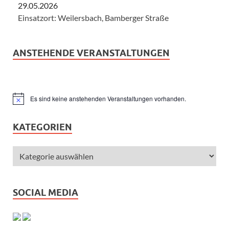
29.05.2026
Einsatzort: Weilersbach, Bamberger Straße
ANSTEHENDE VERANSTALTUNGEN
Es sind keine anstehenden Veranstaltungen vorhanden.
Hinweis
KATEGORIEN
SOCIAL MEDIA