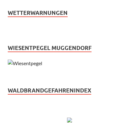
WETTERWARNUNGEN
WIESENTPEGEL MUGGENDORF
WALDBRANDGEFAHRENINDEX