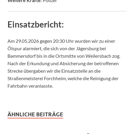
Weitere Kräfte:
Polizei
Einsatzbericht:
Am 29.05.2026 g
egen 20:30 Uhr wurden wir zu einer
Ölspur alarmiert, die sich von der Jägersburg bei
Bammersdorf bis in die Ortsmitte von Weilersbach zog.
Nach der Erkundung und Absicherung der betroffenen
Strecke übergaben wir die Einsatzstelle an die
Straßenmeisterei Forchheim, welche die Reinigung der
Fahrbahn veranlasste.
ÄHNLICHE BEITRÄGE