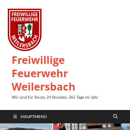
Freiwillige
Feuerwehr
Weilersbach
Wir sind für Sie da, 24 Stunden, 365 Tage im Jahr
HAUPTMENÜ