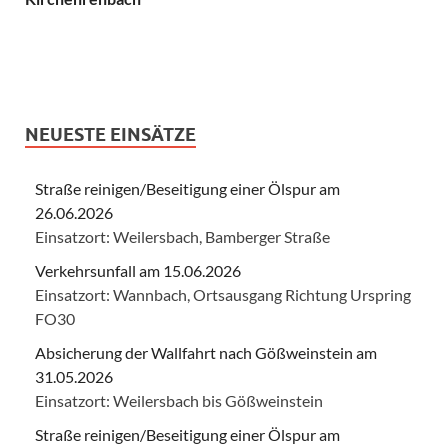
NEUESTE EINSÄTZE
Straße reinigen/Beseitigung einer Ölspur am
26.06.2026
Einsatzort: Weilersbach, Bamberger Straße
Verkehrsunfall am 15.06.2026
Einsatzort: Wannbach, Ortsausgang Richtung Urspring
FO30
Absicherung der Wallfahrt nach Gößweinstein am
31.05.2026
Einsatzort: Weilersbach bis Gößweinstein
Straße reinigen/Beseitigung einer Ölspur am