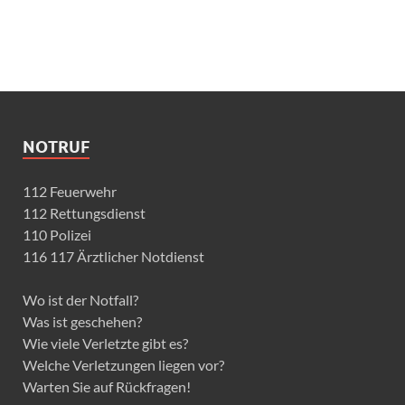
NOTRUF
112 Feuerwehr
112 Rettungsdienst
110 Polizei
116 117 Ärztlicher Notdienst
Wo ist der Notfall?
Was ist geschehen?
Wie viele Verletzte gibt es?
Welche Verletzungen liegen vor?
Warten Sie auf Rückfragen!