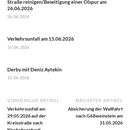
Straße reinigen/Beseitigung einer Ölspur am
26.06.2026
26. 06. 2026
Verkehrsunfall am 15.06.2026
15. 06. 2026
Derby mit Deniz Aytekin
10. 06. 2026
VORHERIGER ARTIKEL
NÄCHSTER ARTIKEL
Verkehrsunfall am
Absicherung der Wallfahrt
29.05.2026 auf der
nach Gößweinstein am
Kreisstraße nach
31.05.2026
Kirchehrenbach