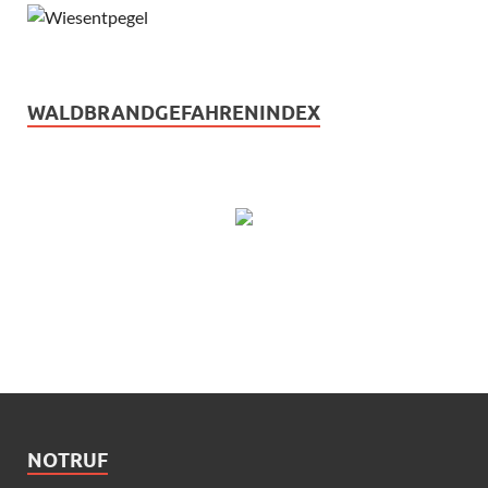
WALDBRANDGEFAHRENINDEX
NOTRUF