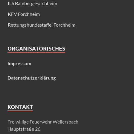
ILS Bamberg-Forchheim
KFV Forchheim
Rettungshundestaffel Forchheim
ORGANISATORISCHES
Impressum
Datenschutzerklärung
KONTAKT
Freiwillige Feuerwehr Weilersbach
Hauptstraße 26