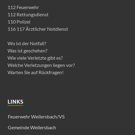
112 Feuerwehr
112 Rettungsdienst
110 Polizei
116 117 Ärztlicher Notdienst
Wo ist der Notfall?
Was ist geschehen?
Wie viele Verletzte gibt es?
Welche Verletzungen liegen vor?
Warten Sie auf Rückfragen!
LINKS
Feuerwehr Weilersbach/VS
Gemeinde Weilersbach