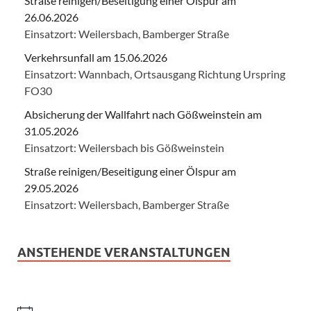
Straße reinigen/Beseitigung einer Ölspur am
26.06.2026
Einsatzort: Weilersbach, Bamberger Straße
Verkehrsunfall am 15.06.2026
Einsatzort: Wannbach, Ortsausgang Richtung Urspring
FO30
Absicherung der Wallfahrt nach Gößweinstein am
31.05.2026
Einsatzort: Weilersbach bis Gößweinstein
Straße reinigen/Beseitigung einer Ölspur am
29.05.2026
Einsatzort: Weilersbach, Bamberger Straße
ANSTEHENDE VERANSTALTUNGEN