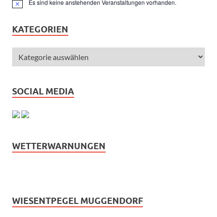
Es sind keine anstehenden Veranstaltungen vorhanden.
Hinweis
KATEGORIEN
SOCIAL MEDIA
WETTERWARNUNGEN
WIESENTPEGEL MUGGENDORF