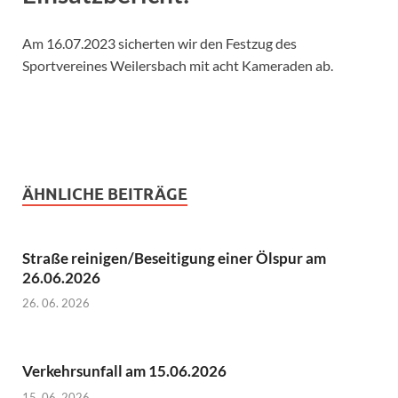
Am 16.07.2023 sicherten wir den Festzug des
Sportvereines Weilersbach mit acht Kameraden ab.
ÄHNLICHE BEITRÄGE
Straße reinigen/Beseitigung einer Ölspur am
26.06.2026
26. 06. 2026
Verkehrsunfall am 15.06.2026
15. 06. 2026