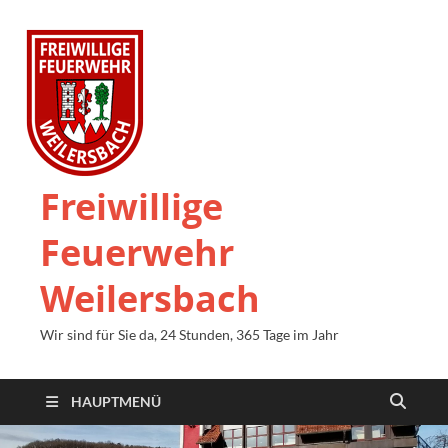
Freiwillige
Feuerwehr
Weilersbach
Wir sind für Sie da, 24 Stunden, 365 Tage im Jahr
HAUPTMENÜ